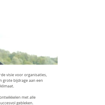
de visie voor organisaties,
n grote bijdrage aan een
klimaat.
ontwikkelen met alle
uccesvol gebleken.