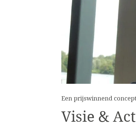
Een prijswinnend concept
Visie & Act